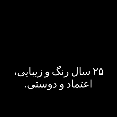
۲۵ سال رنگ و زیبایی،
اعتماد و دوستی.