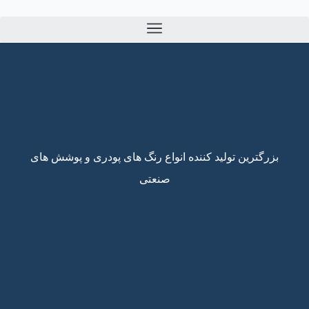
بزرگترین تولید کننده انواع رنگ های پودری و پوشش های
صنعتی